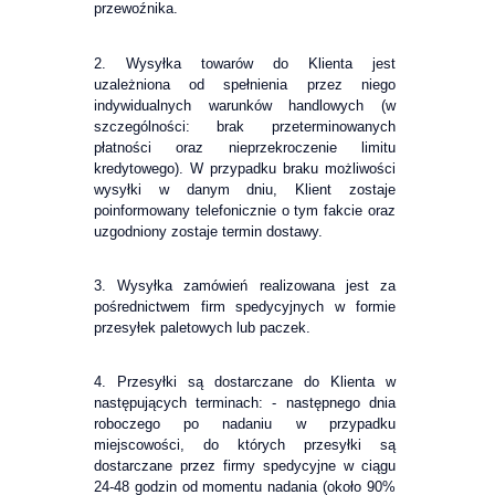
przewoźnika.
2. Wysyłka towarów do Klienta jest
uzależniona od spełnienia przez niego
indywidualnych warunków handlowych (w
szczególności: brak przeterminowanych
płatności oraz nieprzekroczenie limitu
kredytowego). W przypadku braku możliwości
wysyłki w danym dniu, Klient zostaje
poinformowany telefonicznie o tym fakcie oraz
uzgodniony zostaje termin dostawy.
3. Wysyłka zamówień realizowana jest za
pośrednictwem firm spedycyjnych w formie
przesyłek paletowych lub paczek.
4. Przesyłki są dostarczane do Klienta w
następujących terminach: - następnego dnia
roboczego po nadaniu w przypadku
miejscowości, do których przesyłki są
dostarczane przez firmy spedycyjne w ciągu
24-48 godzin od momentu nadania (około 90%