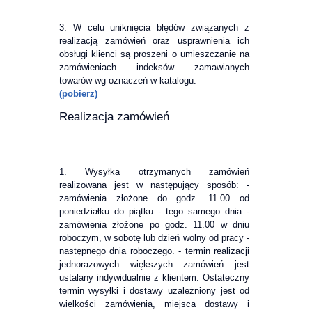
3. W celu uniknięcia błędów związanych z
realizacją zamówień oraz usprawnienia ich
obsługi klienci są proszeni o umieszczanie na
zamówieniach indeksów zamawianych
towarów wg oznaczeń w katalogu.
(pobierz)
Realizacja zamówień
1. Wysyłka otrzymanych zamówień
realizowana jest w następujący sposób: -
zamówienia złożone do godz. 11.00 od
poniedziałku do piątku - tego samego dnia -
zamówienia złożone po godz. 11.00 w dniu
roboczym, w sobotę lub dzień wolny od pracy -
następnego dnia roboczego. - termin realizacji
jednorazowych większych zamówień jest
ustalany indywidualnie z klientem. Ostateczny
termin wysyłki i dostawy uzależniony jest od
wielkości zamówienia, miejsca dostawy i