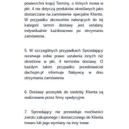
powierzchni kraju) Terminy, o których mowa w
pkt. 4 nie dotyczą produktów określanych jako
dostarczane na zamówienie specjalne Klienta.
W przypadku akcesoriów należących do tej
kategorii termin dostawy jest ustalany
indywidualnie każdorazowo po otrzymaniu
zamówienia.
5. W szczególnych przypadkach Sprzedający
rezerwuje sobie prawo ustalenia innych niż
określone w pkt. 4 terminów dostawy. O
każdym takim przypadku przedstawiciel
dachspin.pl informuje Nabywcę w dniu
otrzymania zamówienia.
6. Dostawy przesyłek do siedziby Klienta są
realizowane przez firmy spedycyjne.
7. Sprzedający nie przewiduje możliwości
zwrotu zakupionego i dostarczonego do Klienta
towaru lub jego wymiany na inny towar.