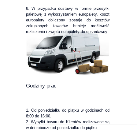
8. W przypadku dostawy w formie przesyłki
paletowej z wykorzystaniem europalety, koszt
europalety doliczony zostaje do kosztów
zakupionych towarów. Istnieje możliwość
rozliczenia i zwrotu europalety do sprzedawcy.
Godziny prac
1. Od poniedziałku do piątku w godzinach od
8:00 do 16:00.
2. Wysyłki towaru do Klientów realizowane są
w dni robocze od poniedziałku do piątku.