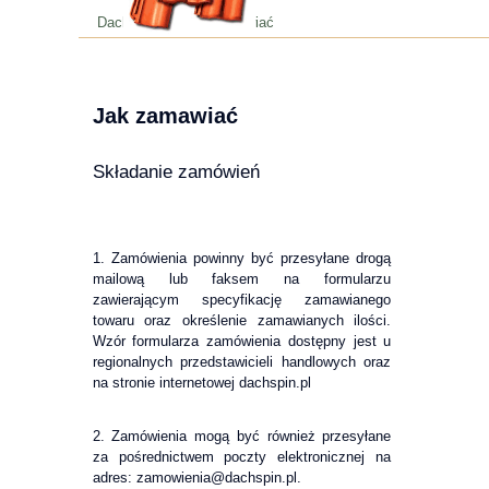
Dachspin.pl
| Jak zamawiać
Jak zamawiać
Składanie zamówień
1. Zamówienia powinny być przesyłane drogą
mailową lub faksem na formularzu
zawierającym specyfikację zamawianego
towaru oraz określenie zamawianych ilości.
Wzór formularza zamówienia dostępny jest u
regionalnych przedstawicieli handlowych oraz
na stronie internetowej dachspin.pl
2. Zamówienia mogą być również przesyłane
za pośrednictwem poczty elektronicznej na
adres: zamowienia@dachspin.pl.