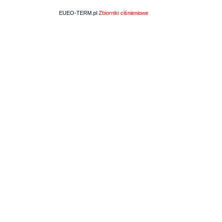
EUEO-TERM.pl
Zbiorniki ciśnieniowe