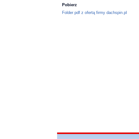
Pobierz
Folder pdf z ofertą firmy dachspin.pl