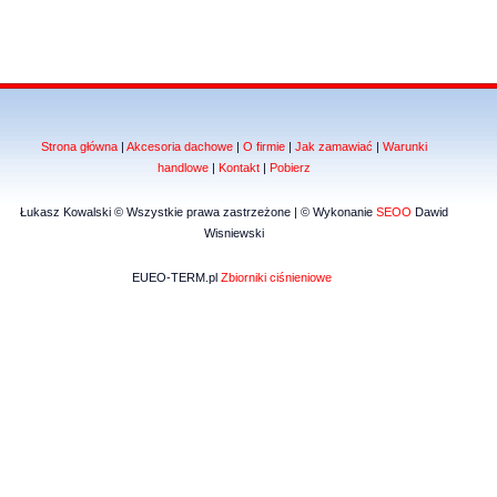
Strona główna
|
Akcesoria dachowe
|
O firmie
|
Jak zamawiać
|
Warunki
handlowe
|
Kontakt
|
Pobierz
Łukasz Kowalski © Wszystkie prawa zastrzeżone | © Wykonanie
SEOO
Dawid
Wisniewski
EUEO-TERM.pl
Zbiorniki ciśnieniowe