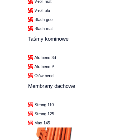
V-roll mat
V-roll alu
Blach geo
Blach mat
Taśmy kominowe
Alu bend 3d
Alu bend P
Ołów bend
Membrany dachowe
Strong 110
Strong 125
Max 145